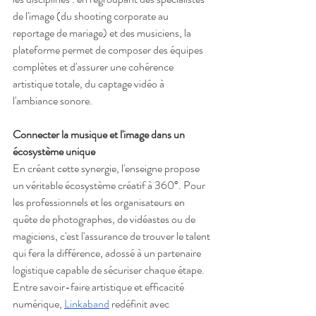
de l'image (du shooting corporate au 
reportage de mariage) et des musiciens, la 
plateforme permet de composer des équipes 
complètes et d'assurer une cohérence 
artistique totale, du captage vidéo à 
l'ambiance sonore.
Connecter la musique et l'image dans un 
écosystème unique
En créant cette synergie, l'enseigne propose 
un véritable écosystème créatif à 360°. Pour 
les professionnels et les organisateurs en 
quête de photographes, de vidéastes ou de 
magiciens, c'est l'assurance de trouver le talent 
qui fera la différence, adossé à un partenaire 
logistique capable de sécuriser chaque étape. 
Entre savoir-faire artistique et efficacité 
numérique, 
Linkaband
 redéfinit avec 