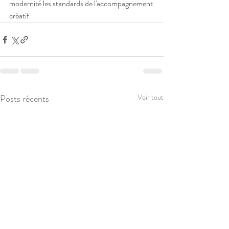
modernité les standards de l'accompagnement 
créatif.
Posts récents
Voir tout