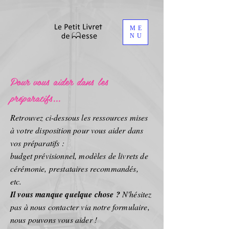
ME
NU
Pour vous aider dans les
préparatifs...
Retrouvez ci-dessous les ressources mises
à votre disposition pour vous aider dans
vos préparatifs :
budget prévisionnel, modèles de livrets de
cérémonie, prestataires recommandés,
etc.
Il vous manque quelque chose ?
N'hésitez
pas à nous contacter via notre formulaire,
nous pouvons vous aider !