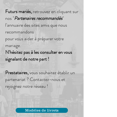
Futurs mariés,
retrouvez en cliquant sur
nos "
Partenaires recommandés
"
l'annuaire des sites amis que nous
recommandons
pour vous aider à préparer votre
mariage.
N'hésitez pas à les consulter en vous
signalant de notre part !
Prestataires,
vous souhaitez établir un
partenariat ? Contactez-nous et
rejoignez notre réseau !
Modèles de livrets