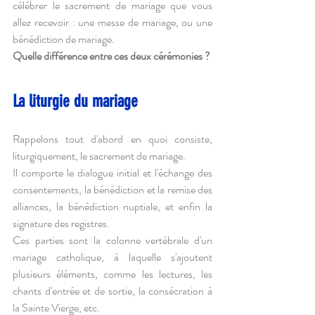
célébrer le sacrement de mariage que vous 
allez recevoir : une messe de mariage, ou une 
bénédiction de mariage.
Quelle différence entre ces deux cérémonies ?
La liturgie du mariage
Rappelons tout d'abord en quoi consiste, 
liturgiquement, le sacrement de mariage. 
Il comporte le dialogue initial et l'échange des 
consentements, la bénédiction et la remise des 
alliances, la bénédiction nuptiale, et enfin la 
signature des registres. 
Ces parties sont la colonne vertébrale d'un 
mariage catholique, à laquelle s'ajoutent 
plusieurs éléments, comme les lectures, les 
chants d'entrée et de sortie, la consécration à 
la Sainte Vierge, etc.