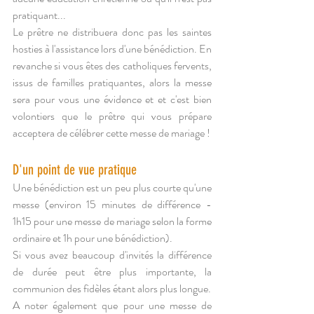
pratiquant...
Le prêtre ne distribuera donc pas les saintes 
hosties à l'assistance lors d'une bénédiction. En 
revanche si vous êtes des catholiques fervents, 
issus de familles pratiquantes, alors la messe 
sera pour vous une évidence et et c'est bien 
volontiers que le prêtre qui vous prépare 
acceptera de célébrer cette messe de mariage !
D'un point de vue pratique
Une bénédiction est un peu plus courte qu'une 
messe (environ 15 minutes de différence - 
1h15 pour une messe de mariage selon la forme 
ordinaire et 1h pour une bénédiction).
Si vous avez beaucoup d'invités la différence 
de durée peut être plus importante, la 
communion des fidèles étant alors plus longue.
A noter également que pour une messe de 