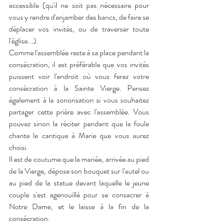
accessible (qu'il ne soit pas nécessaire pour 
vous y rendre d'enjamber des bancs, de faire se 
déplacer vos invités, ou de traverser toute 
l'église...).
Comme l'assemblée reste à sa place pendant la 
consécration, il est préférable que vos invités 
puissent voir l'endroit où vous ferez votre 
consécration à la Sainte Vierge. Pensez 
également à la sonorisation si vous souhaitez 
partager cette prière avec l'assemblée. Vous 
pouvez sinon la réciter pendant que la foule 
chante le cantique à Marie que vous aurez 
choisi.
Il est de coutume que la mariée, arrivée au pied 
de la Vierge, dépose son bouquet sur l'autel ou 
au pied de la statue devant laquelle le jeune 
couple s'est agenouillé pour se consacrer à 
Notre Dame, et le laisse à la fin de la 
consécration.