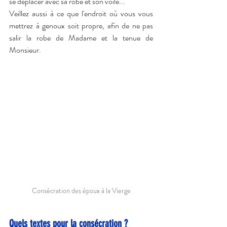
se déplacer avec sa robe et son voile...
Veillez aussi à ce que l'endroit où vous vous 
mettrez à genoux soit propre, afin de ne pas 
salir la robe de Madame et la tenue de 
Monsieur.
Consécration des époux à la Vierge
Quels textes pour la consécration ?