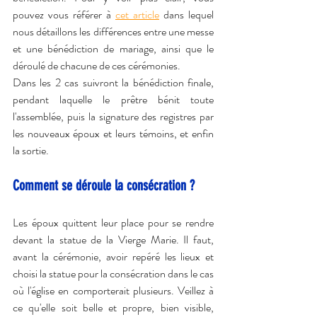
pouvez vous référer à 
cet article
 dans lequel 
nous détaillons les différences entre une messe 
et une bénédiction de mariage, ainsi que le 
déroulé de chacune de ces cérémonies.
Dans les 2 cas suivront la bénédiction finale, 
pendant laquelle le prêtre bénit toute 
l'assemblée, puis la signature des registres par 
les nouveaux époux et leurs témoins, et enfin 
la sortie.
Comment se déroule la consécration ?
Les époux quittent leur place pour se rendre 
devant la statue de la Vierge Marie. Il faut, 
avant la cérémonie, avoir repéré les lieux et 
choisi la statue pour la consécration dans le cas 
où l'église en comporterait plusieurs. Veillez à 
ce qu'elle soit belle et propre, bien visible, 