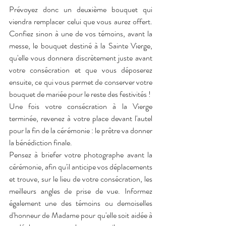
Prévoyez donc un deuxième bouquet qui 
viendra remplacer celui que vous aurez offert. 
Confiez sinon à une de vos témoins, avant la 
messe, le bouquet destiné à la Sainte Vierge, 
qu'elle vous donnera discrètement juste avant 
votre consécration et que vous déposerez 
ensuite, ce qui vous permet de conserver votre 
bouquet de mariée pour le reste des festivités !
Une fois votre consécration à la Vierge 
terminée, revenez à votre place devant l'autel 
pour la fin de la cérémonie : le prêtre va donner 
la bénédiction finale.
Pensez à briefer votre photographe avant la 
cérémonie, afin qu'il anticipe vos déplacements 
et trouve, sur le lieu de votre consécration, les 
meilleurs angles de prise de vue. Informez 
également une des témoins ou demoiselles 
d'honneur de Madame pour qu'elle soit aidée à 