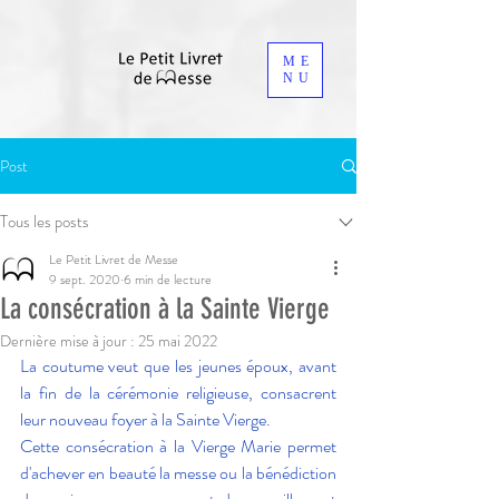
ME
NU
Post
Tous les posts
Le Petit Livret de Messe
9 sept. 2020
6 min de lecture
La consécration à la Sainte Vierge
Dernière mise à jour :
25 mai 2022
La coutume veut que les jeunes époux, avant 
la fin de la cérémonie religieuse, consacrent 
leur nouveau foyer à la Sainte Vierge.
Cette consécration à la Vierge Marie permet 
d'achever en beauté la messe ou la bénédiction 